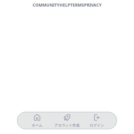
COMMUNITY
HELP
TERMS
PRIVACY
ホーム
アカウント作成
ログイン