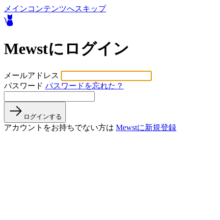
メインコンテンツへスキップ
Mewstにログイン
メールアドレス
パスワード
パスワードを忘れた？
ログインする
アカウントをお持ちでない方は
Mewstに新規登録