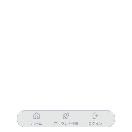
ホーム
アカウント作成
ログイン